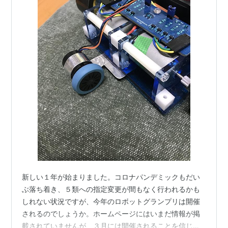
新しい１年が始まりました。コロナパンデミックもだい
ぶ落ち着き、５類への指定変更が間もなく行われるかも
しれない状況ですが、今年のロボットグランプリは開催
されるのでしょうか。ホームページにはいまだ情報が掲
載されていませんが、３月には開催されることを信じて