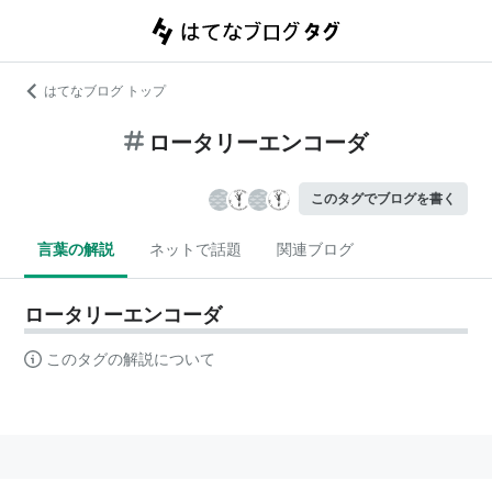
はてなブログ トップ
ロータリーエンコーダ
このタグでブログを書く
言葉の解説
ネットで話題
関連ブログ
ロータリーエンコーダ
このタグの解説について