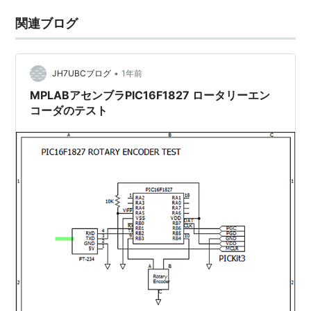
関連ブログ
•
JH7UBCブログ
1年前
MPLABアセンブラPIC16F1827 ロータリーエン
コーダのテスト