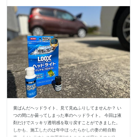
黄ばんだヘッドライト、見て見ぬふりしてませんか？ い
つの間にか曇ってしまった車のヘッドライト。 今回は液
剤だけでスッキリ透明感を取り戻すことができました。
しかも、施工したのは年中ほったらかしの妻の軽自動