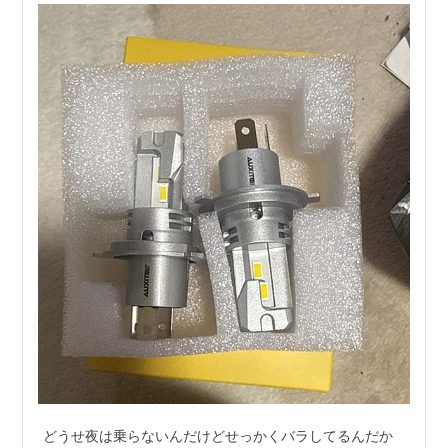
どうせ夜は乗らないんだけどせっかくバラしてるんだか