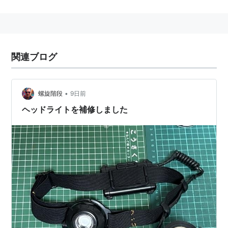
関連ブログ
•
螺旋階段
9日前
ヘッドライトを補修しました