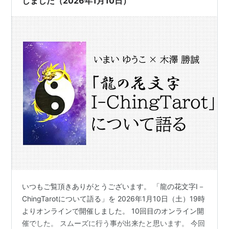
しました（2026年1月10日）
いつもご覧頂きありがとうございます。 「龍の花文字I－
ChingTarotについて語る」を 2026年1月10日（土）19時
よりオンラインで開催しました。 10回目のオンライン開
催でした。 スムーズに行う事が出来たと思います。 今回