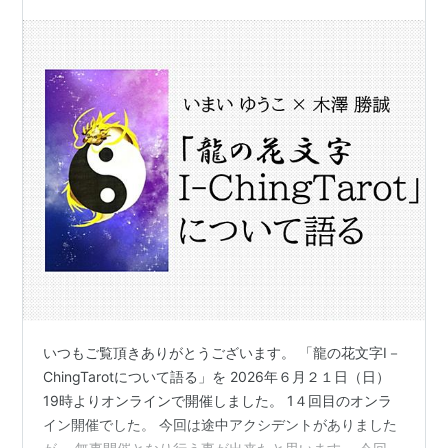
いつもご覧頂きありがとうございます。 「龍の花文字I－
ChingTarotについて語る」を 2026年６月２１日（日）
19時よりオンラインで開催しました。 1４回目のオンラ
イン開催でした。 今回は途中アクシデントがありました