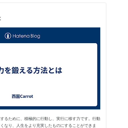
は
成するために、積極的に行動し、実行に移す力です。行動
すくなり、人生をより充実したものにすることができま