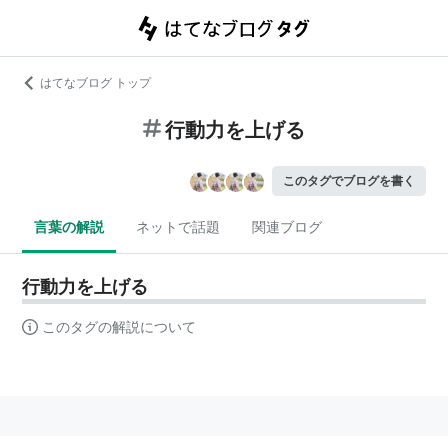
はてなブログ トップ
行動力を上げる
このタグでブログを書く
言葉の解説
ネットで話題
関連ブログ
行動力を上げる
このタグの解説について