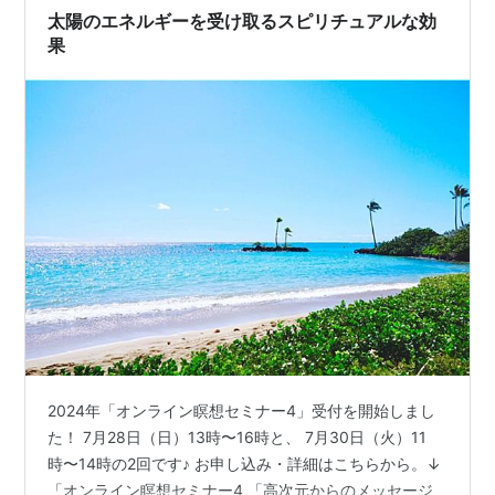
太陽のエネルギーを受け取るスピリチュアルな効
果
2024年「オンライン瞑想セミナー4」受付を開始しまし
た！ 7月28日（日）13時〜16時と、 7月30日（火）11
時〜14時の2回です♪ お申し込み・詳細はこちらから。↓
「オンライン瞑想セミナー4 「高次元からのメッセージ