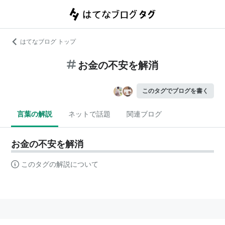
はてなブログ トップ
お金の不安を解消
このタグでブログを書く
言葉の解説
ネットで話題
関連ブログ
お金の不安を解消
このタグの解説について