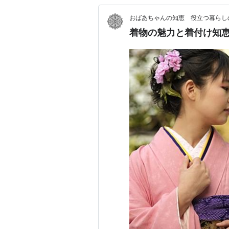
おばあちゃんの知恵 役立つ暮らし
着物の魅力と着付け知