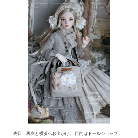
先日、親友と横浜へお出かけ。 目的はドールショップ。