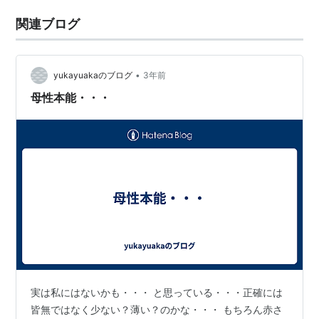
関連ブログ
•
yukayuakaのブログ
3年前
母性本能・・・
実は私にはないかも・・・ と思っている・・・正確には
皆無ではなく少ない？薄い？のかな・・・ もちろん赤さ