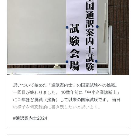
思いついて始めた「通訳案内士」の国家試験への挑戦。
一回目が終わりました。 10数年前に「中小企業診断士」
に２年ほど挑戦（挫折）して以来の国家試験です。 当日
の様子を備忘録的に書き残したいと思います。
#
通訳案内士2024