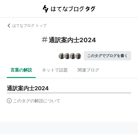
はてなブログ トップ
通訳案内士2024
このタグでブログを書く
言葉の解説
ネットで話題
関連ブログ
通訳案内士2024
このタグの解説について