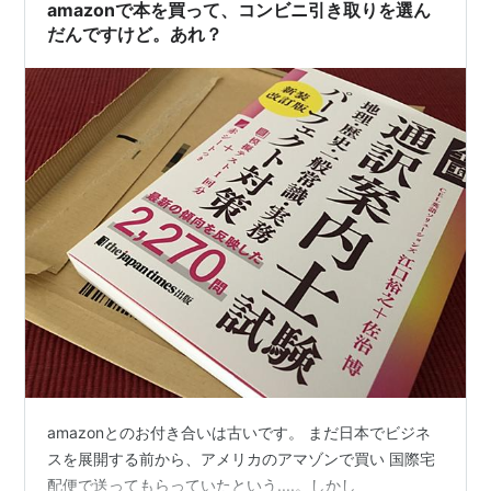
amazonで本を買って、コンビニ引き取りを選ん
だんですけど。あれ？
amazonとのお付き合いは古いです。 まだ日本でビジネ
スを展開する前から、アメリカのアマゾンで買い 国際宅
配便で送ってもらっていたという....。しかし