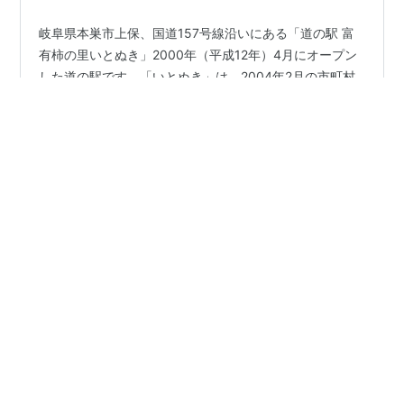
岐阜県本巣市上保、国道157号線沿いにある「道の駅 富