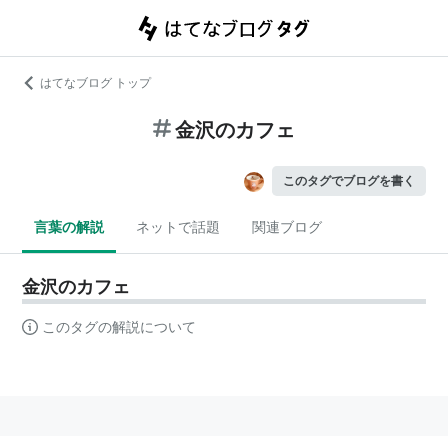
はてなブログ トップ
金沢のカフェ
このタグでブログを書く
言葉の解説
ネットで話題
関連ブログ
金沢のカフェ
このタグの解説について