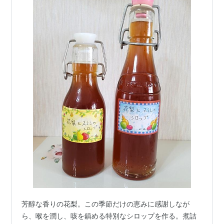
芳醇な香りの花梨。この季節だけの恵みに感謝しなが
ら、喉を潤し、咳を鎮める特別なシロップを作る。煮詰