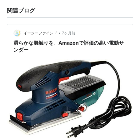
関連ブログ
•
イージーファインド
7ヶ月前
滑らかな肌触りを。Amazonで評価の高い電動サ
ンダー