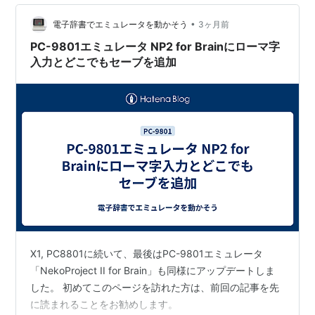
•
電子辞書でエミュレータを動かそう
3ヶ月前
PC-9801エミュレータ NP2 for Brainにローマ字
入力とどこでもセーブを追加
X1, PC8801に続いて、最後はPC-9801エミュレータ
「NekoProject II for Brain」も同様にアップデートしま
した。 初めてこのページを訪れた方は、前回の記事を先
に読まれることをお勧めします。