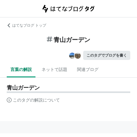
はてなブログ トップ
青山ガーデン
このタグでブログを書く
言葉の解説
ネットで話題
関連ブログ
青山ガーデン
このタグの解説について