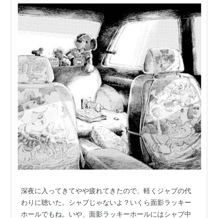
深夜に入ってきてやや疲れてきたので、軽くジャブの代
わりに聴いた。シャブじゃないよ？いくら面影ラッキー
ホールでもね。いや、面影ラッキーホールにはシャブ中