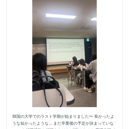
韓国の大学でのラスト学期が始まりました〜 長かったよ
うな短かったような… まだ卒業後の予定が決まっていな