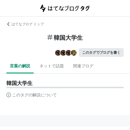
はてなブログ トップ
韓国大学生
このタグでブログを書く
言葉の解説
ネットで話題
関連ブログ
韓国大学生
このタグの解説について