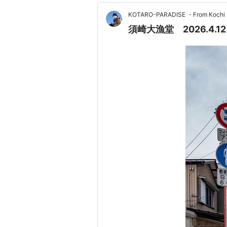
KOTARO-PARADISE ・From Kochi P
須崎大漁堂 2026.4.12