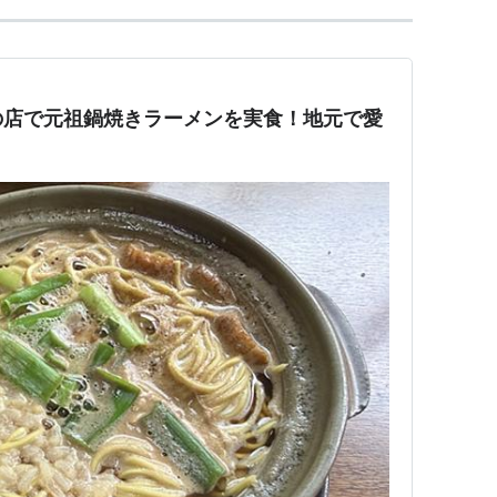
の店で元祖鍋焼きラーメンを実食！地元で愛