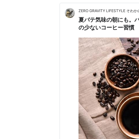
ZERO GRAVITY LIFESTYLE 
夏バテ気味の朝にも。パ
の少ないコーヒー習慣