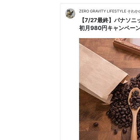
ZERO GRAVITY LIFESTYLE 
【7/27最終】パナソニ
初月980円キャンペー