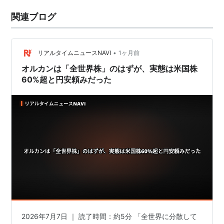
関連ブログ
•
リアルタイムニュースNAVI
1ヶ月前
オルカンは「全世界株」のはずが、実態は米国株
60%超と円安頼みだった
2026年7月7日 ｜ 読了時間：約5分 「全世界に分散して