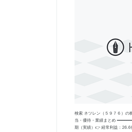
検索 ネツレン（５９７６）の株主優待 
当・優待・業績まとめ ━━━━━━━━━
期（実績）👉 経常利益：26.6