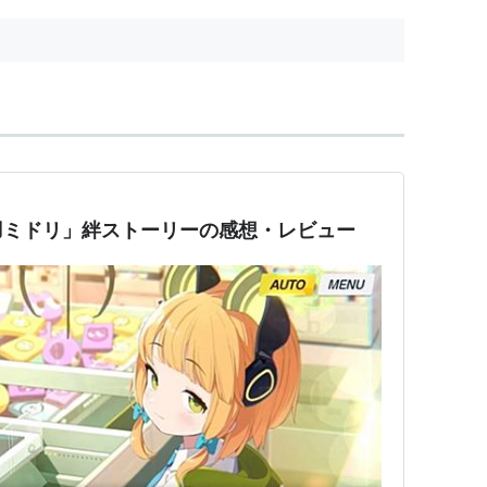
羽ミドリ」絆ストーリーの感想・レビュー