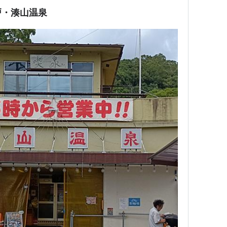
戸・湊山温泉