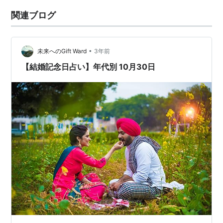
関連ブログ
•
未来へのGift Ward
3年前
【結婚記念日占い】年代別 10月30日