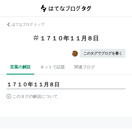
はてなブログ トップ
１７１０年１１月８日
このタグでブログを書く
言葉の解説
ネットで話題
関連ブログ
１７１０年１１月８日
このタグの解説について