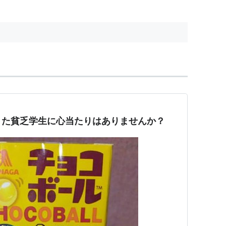
きた貧乏学生に心当たりはありませんか？