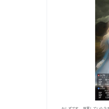
かしずです。 放置していたラ