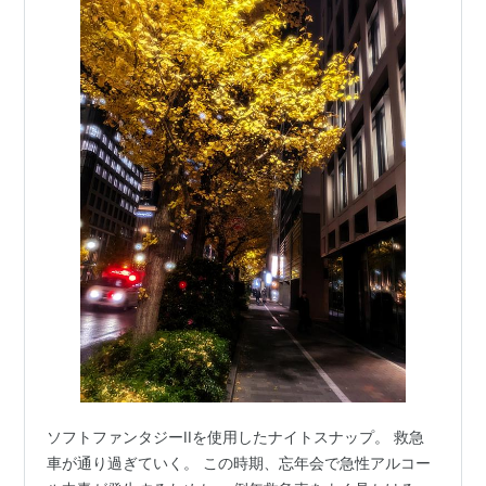
ソフトファンタジーIIを使用したナイトスナップ。 救急
車が通り過ぎていく。 この時期、忘年会で急性アルコー