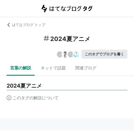
はてなブログ トップ
2024夏アニメ
このタグでブログを書く
言葉の解説
ネットで話題
関連ブログ
2024夏アニメ
このタグの解説について