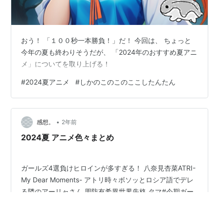
おう！ 「１００秒一本勝負！」だ！ 今回は、 ちょっと
今年の夏も終わりそうだが、 「2024年のおすすめ夏アニ
メ」についてを取り上げる！
#
2024夏アニメ
#
しかのこのこのここしたんたん
•
感想。
2年前
2024夏 アニメ色々まとめ