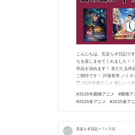
こんにちは。舌足らず日記です
ちを楽しませてくれました！！
作品を決めます！ 名だたる作
ご期待です！ 評価基準 ノミネ
門 2025年春アニメ 惜しい！
門 覇権作品部門 2025年秋ア
#
2025年覇権アニメ
#
覇権ア
（年間大賞） 終わりに
#
2025冬アニメ
#
2025春ア
•
舌足らず日記
7ヶ月前