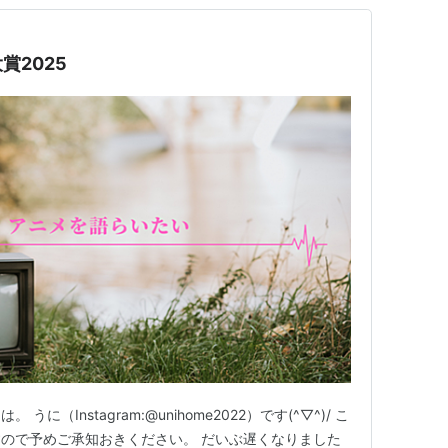
賞2025
に（Instagram:@unihome2022）です(^▽^)/ こ
ので予めご承知おきください。 だいぶ遅くなりました