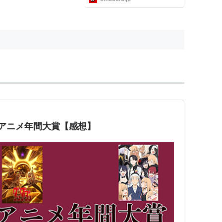
年アニメ年間大賞【感想】