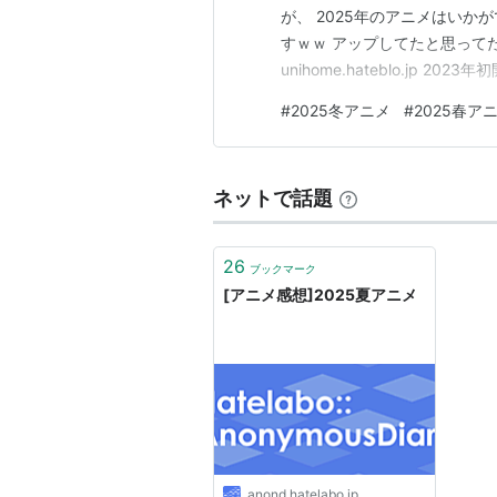
が、 2025年のアニメはい
すｗｗ アップしてたと思ってた
unihome.hateblo.jp 20
が、愛を持って記事を書いてま
#
2025冬アニメ
#
2025春ア
品部門 他はエントリー関係な
ネットで話題
26
ブックマーク
[アニメ感想]2025夏アニメ
anond.hatelabo.jp