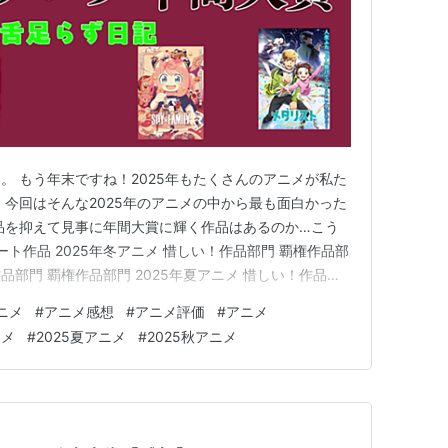
。 もう年末ですね！2025年もたくさんのアニメが私た
 今回はそんな2025年のアニメの中から最も面白かった
品を抑えて見事に年間大賞に輝く作品はあるのか…こう
ート作品 2025年冬アニメ 惜しい！作品部門 覇権作品部
作品部門 覇権作品部門 2025年夏アニメ 惜しい！作品部
ニメ 惜しい！作品部門 覇権作品部門 3位賞 2位賞 1位賞
ニメ
#
アニメ感想
#
アニメ評価
#
アニメ
ニメ
#
2025夏アニメ
#
2025秋アニメ