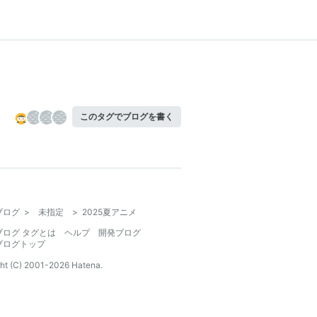
このタグでブログを書く
ブログ
>
未指定
>
2025夏アニメ
ブログ タグとは
ヘルプ
開発ブログ
ブログトップ
ht (C) 2001-
2026
Hatena.