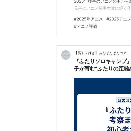
2025年後半のアニメの中か
見事にアニメ後半大賞に輝く作
作品 2025年夏アニメ ストー
#
2025年アニメ
#
2025アニ
権作品部門 2025年秋アニメ
#
アニメ評価
作…
【筋トレ好き】あんぽんぱんのアニ
『ふたりソロキャンプ
子が育む“ふたりの距離