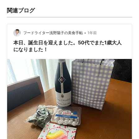
関連ブログ
•
フードライター浅野陽子の美食手帖
1年前
本日、誕生日を迎えました。50代でまた1歳大人
になりました！