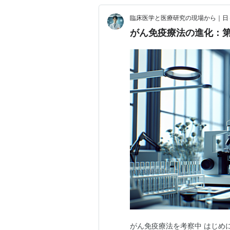
臨床医学と医療研究の現場から｜日
がん免疫療法の進化：
がん免疫療法を考察中 はじめ