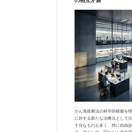
の相互矛盾
がん免疫療法の科学的根拠を研
に対する新たな治療法として
十分なものも多く、特に自由診