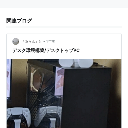
関連ブログ
•
「あらん」と
1年前
デスク環境構築/デスクトップPC