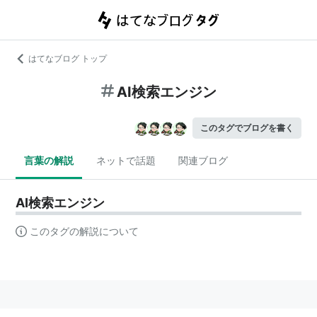
はてなブログ トップ
AI検索エンジン
このタグでブログを書く
言葉の解説
ネットで話題
関連ブログ
AI検索エンジン
このタグの解説について