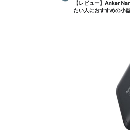
【レビュー】Anker N
たい人におすすめの小