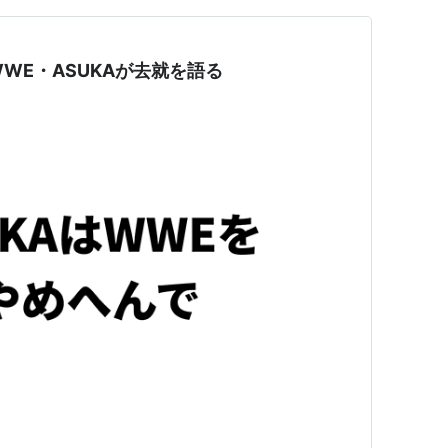
WE・ASUKAが去就を語る