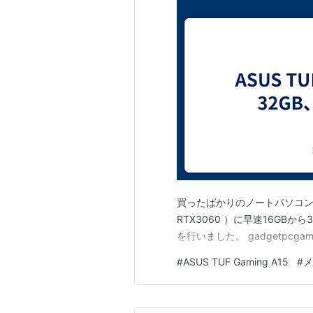
買ったばかりのノートパソコン ASUS
RTX3060 ）に早速16GB
を行いました。 gadgetpcgame
#
ASUS TUF Gaming A15
#
メ