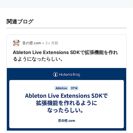
関連ブログ
•
音の壁.com
2ヶ月前
Ableton Live Extensions SDKで拡張機能を作れ
るようになったらしい。