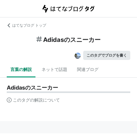
はてなブログ トップ
Adidasのスニーカー
このタグでブログを書く
言葉の解説
ネットで話題
関連ブログ
Adidasのスニーカー
このタグの解説について