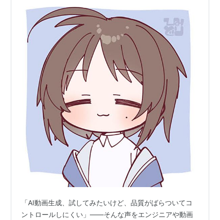
「AI動画生成、試してみたいけど、品質がばらついてコ
ントロールしにくい」——そんな声をエンジニアや動画