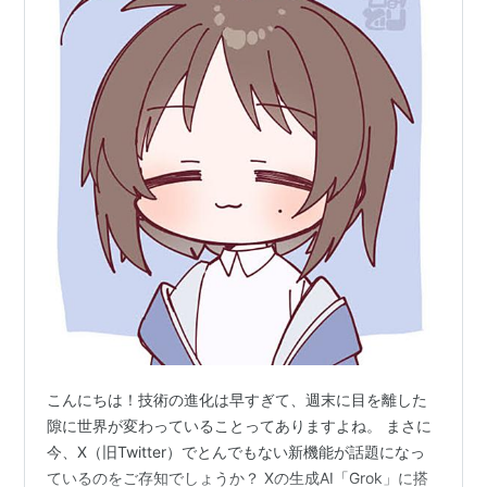
こんにちは！技術の進化は早すぎて、週末に目を離した
隙に世界が変わっていることってありますよね。 まさに
今、X（旧Twitter）でとんでもない新機能が話題になっ
ているのをご存知でしょうか？ Xの生成AI「Grok」に搭