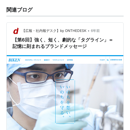
関連ブログ
•
【広報・社内報デスク】by ONTHEDESK
6年前
【第6回】強く、短く、劇的な「タグライン」＝
記憶に刻まれるブランドメッセージ