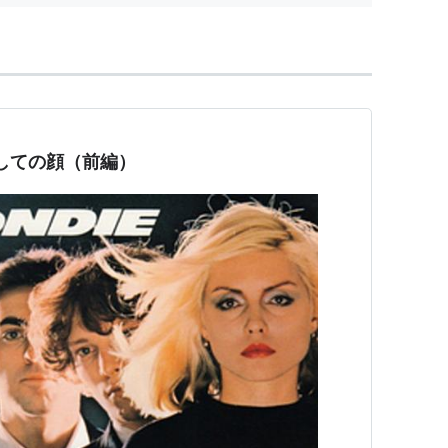
家としての顔（前編）