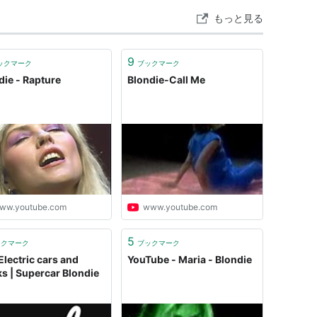
もっと見る
9
ックマーク
ブックマーク
die - Rapture
Blondie-Call Me
ww.youtube.com
www.youtube.com
5
ックマーク
ブックマーク
Electric cars and
YouTube - Maria - Blondie
ks | Supercar Blondie