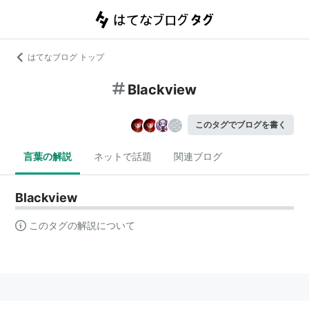
はてなブログ トップ
Blackview
このタグでブログを書く
言葉の解説
ネットで話題
関連ブログ
Blackview
このタグの解説について