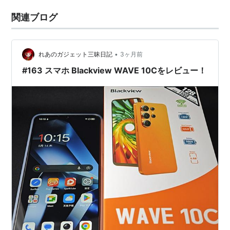
関連ブログ
•
れあのガジェット三昧日記
3ヶ月前
#163 スマホ Blackview WAVE 10Cをレビュー！