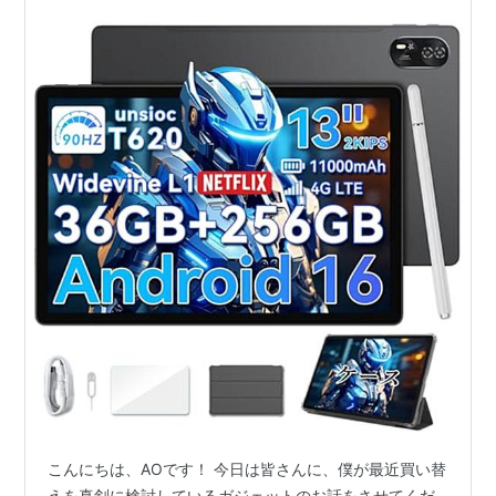
こんにちは、AOです！ 今日は皆さんに、僕が最近買い替
えを真剣に検討しているガジェットのお話をさせてくだ