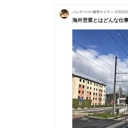
•
バンクーバー留学ライフ
20時間
海外営業とはどんな仕