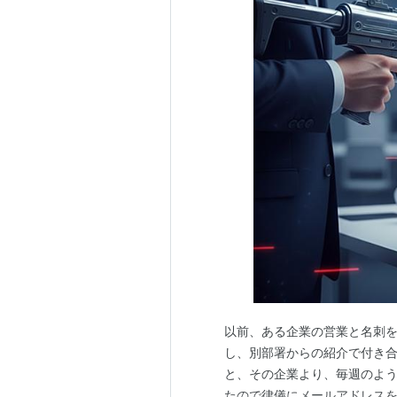
以前、ある企業の営業と名刺を
し、別部署からの紹介で付き
と、その企業より、毎週のよう
たので律儀にメールアドレス