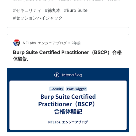
キュリティの基礎」について、実際にやっていきたいと
#
セキュリティ
#
徳丸本
#
Burp Suite
思います。 それでは、やっていきます。
#
セッションハイジャック
•
NFLabs. エンジニアブログ
2年前
Burp Suite Certified Practitioner（BSCP）合格
体験記