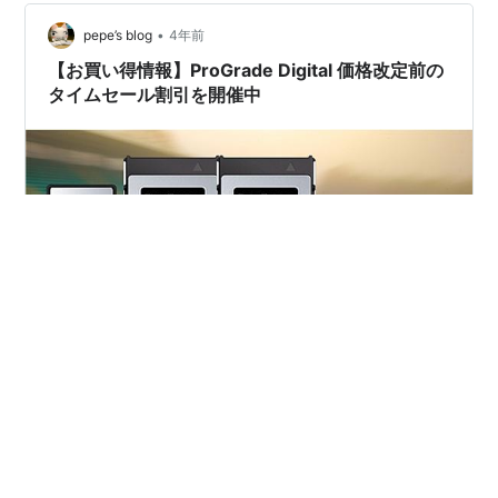
•
pepe’s blog
4年前
【お買い得情報】ProGrade Digital 価格改定前の
タイムセール割引を開催中