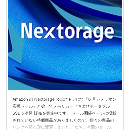
Amazon の Nextorage 公式ストアにて「6 月カメラマン
応援セール」と称してメモリカードおよびポータブル
SSD の割引販売を実施中です。 セール開催ページに掲載
されていない特価商品がありましたので、個々の商品の
リンクを張る形に変更しました。 なお、今回のセールで