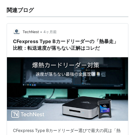
関連ブログ
•
TechNest
4ヶ月前
CFexpress Type Bカードリーダーの「熱暴走」
比較：転送速度が落ちない正解はコレだ
CFexpress Type Bカードリーダー選びで最大の罠は「熱