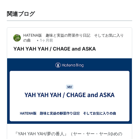
関連ブログ
HATENA版 趣味と実益の野菜作り日記 そしてお気に入り
•
の曲
1ヶ月前
YAH YAH YAH / CHAGE and ASKA
『YAH YAH YAH/夢の番人』（ヤー・ヤー・ヤー/ゆめの