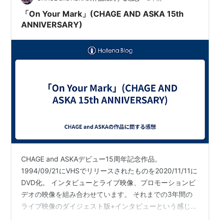
「On Your Mark」(CHAGE AND ASKA 15th
ANNIVERSARY)
CHAGE and ASKAデビュー15周年記念作品。
1994/09/21にVHSでリリースされたものを2020/11/11に
DVD化。 インタビューとライブ映像、プロモーションビ
デオの映像を組み合わせています。 それまでの3年間の
ライブ映像のダイジェスト版+インタビューという感じで
す。 そのライブ映像は、ほとんどが今までにDVDやBlu-