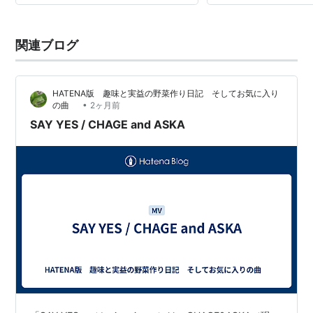
関連ブログ
HATENA版 趣味と実益の野菜作り日記 そしてお気に入り
•
の曲
2ヶ月前
SAY YES / CHAGE and ASKA