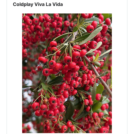
Coldplay Viva La Vida