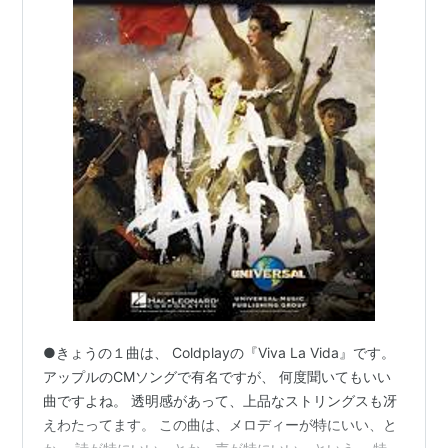
●きょうの１曲は、 Coldplayの『Viva La Vida』です。
アップルのCMソングで有名ですが、 何度聞いてもいい
曲ですよね。 透明感があって、上品なストリングスも冴
えわたってます。 この曲は、メロディーが特にいい、と